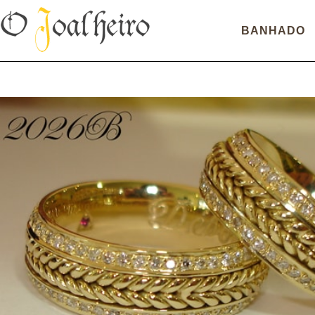
BANHADO