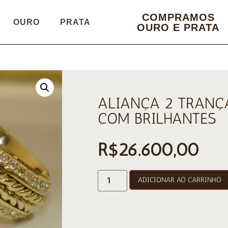
COMPRAMOS
OURO
PRATA
OURO E PRATA
ALIANÇA 2 TRANÇ
COM BRILHANTES
R$
26.600,00
ADICIONAR AO CARRINHO