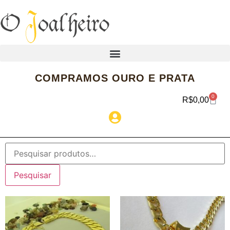
COMPRAMOS OURO E PRATA
0
R$
0,00
Pesquisar