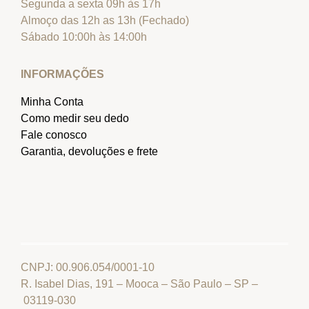
Segunda a sexta 09h às 17h
Almoço das 12h as 13h (Fechado)
Sábado 10:00h às 14:00h
INFORMAÇÕES
Minha Conta
Como medir seu dedo
Fale conosco
Garantia, devoluções e frete
CNPJ: 00.906.054/0001-10
R. Isabel Dias, 191 – Mooca – São Paulo – SP –
03119-030