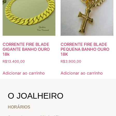
CORRENTE FIRE BLADE
CORRENTE FIRE BLADE
GIGANTE BANHO OURO
PEQUENA BANHO OURO
18k
18K
R$
13.400,00
R$
3.900,00
Adicionar ao carrinho
Adicionar ao carrinho
O JOALHEIRO
HORÁRIOS