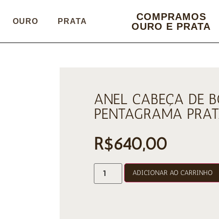
COMPRAMOS
OURO
PRATA
OURO E PRATA
ANEL CABEÇA DE 
PENTAGRAMA PRAT
R$
640,00
ADICIONAR AO CARRINHO