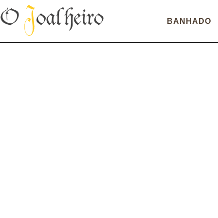
BANHADO