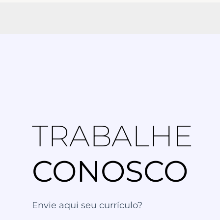
TRABALHE
CONOSCO
Envie aqui seu currículo?