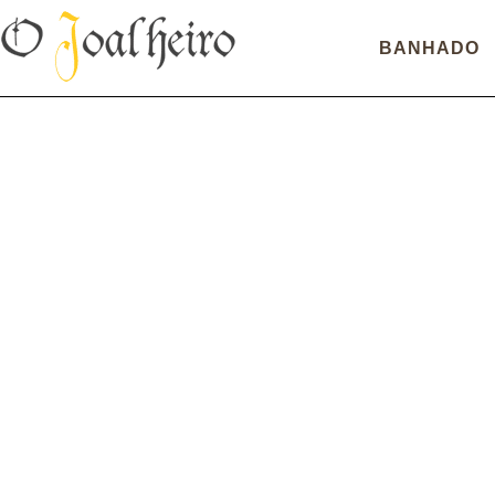
BANHADO