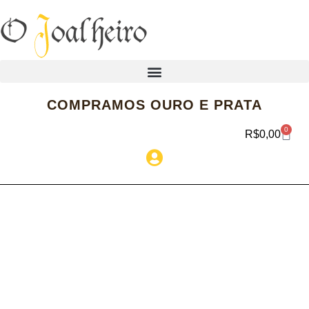
COMPRAMOS OURO E PRATA
0
R$
0,00