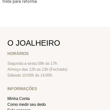
frete para reforma
O JOALHEIRO
HORÁRIOS
Segunda a sexta 09h às 17h
Almoço das 12h as 13h (Fechado)
Sábado 10:00h às 14:00h
INFORMAÇÕES
Minha Conta
Como medir seu dedo