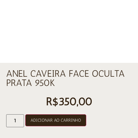
ANEL CAVEIRA FACE OCULTA
PRATA 950K
R$
350,00
ADICIONAR AO CARRINHO