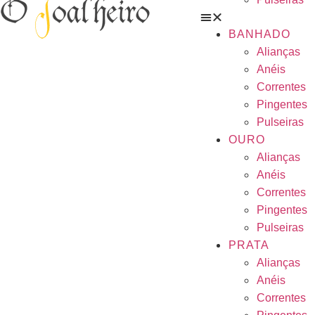
BANHADO
Alianças
Anéis
Correntes
Pingentes
Pulseiras
OURO
Alianças
Anéis
Correntes
Pingentes
Pulseiras
PRATA
Alianças
Anéis
Correntes