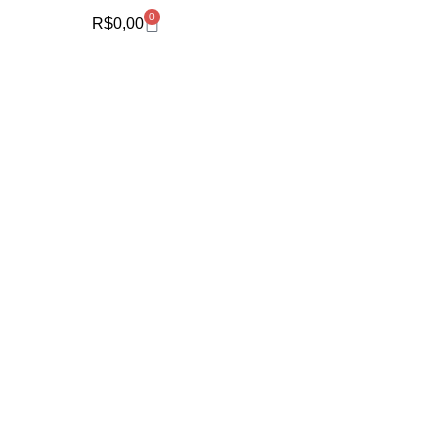
0
R$
0,00