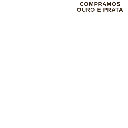
COMPRAMOS
OURO E PRATA