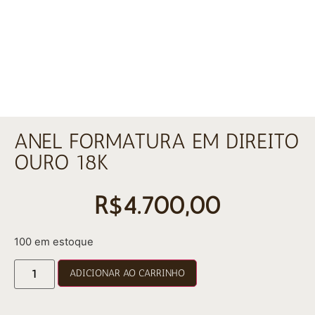
ANEL FORMATURA EM DIREITO
OURO 18K
R$
4.700,00
100 em estoque
ADICIONAR AO CARRINHO