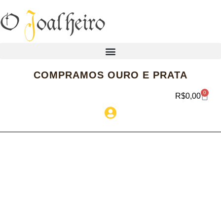
COMPRAMOS OURO E PRATA
0
R$
0,00