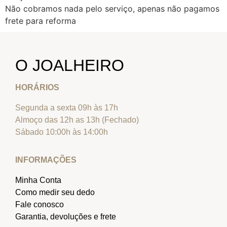
Não cobramos nada pelo serviço, apenas não pagamos
frete para reforma
O JOALHEIRO
HORÁRIOS
Segunda a sexta 09h às 17h
Almoço das 12h as 13h (Fechado)
Sábado 10:00h às 14:00h
INFORMAÇÕES
Minha Conta
Como medir seu dedo
Fale conosco
Garantia, devoluções e frete