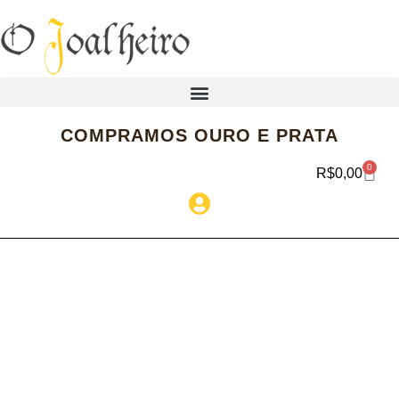
COMPRAMOS OURO E PRATA
0
R$
0,00