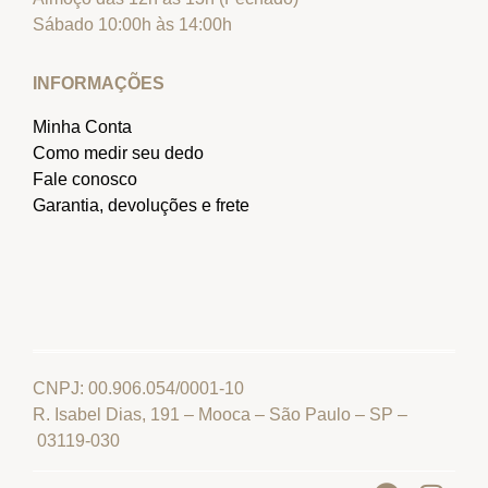
Sábado 10:00h às 14:00h
INFORMAÇÕES
Minha Conta
Como medir seu dedo
Fale conosco
Garantia, devoluções e frete
CNPJ: 00.906.054/0001-10
R. Isabel Dias, 191 – Mooca – São Paulo – SP –
03119-030