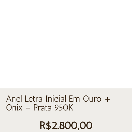
Anel Letra Inicial Em Ouro +
Onix – Prata 950K
R$
2.800,00