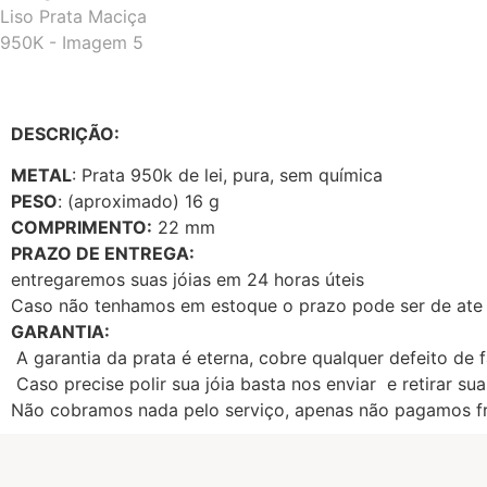
DESCRIÇÃO:
METAL
: Prata 950k de lei, pura, sem química
PESO
: (aproximado) 16 g
COMPRIMENTO:
22 mm
PRAZO DE ENTREGA:
entregaremos suas jóias em 24 horas úteis
Caso não tenhamos em estoque o prazo pode ser de ate 1
GARANTIA:
A garantia da prata é eterna, cobre qualquer defeito de 
Caso precise polir sua jóia basta nos enviar e retirar sua
Não cobramos nada pelo serviço, apenas não pagamos fr