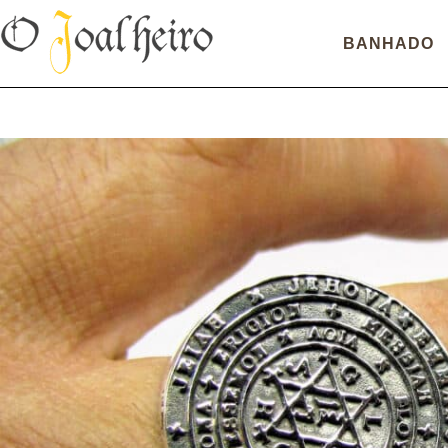
BANHADO