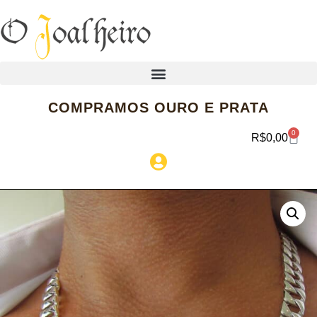
COMPRAMOS OURO E PRATA
0
R$
0,00