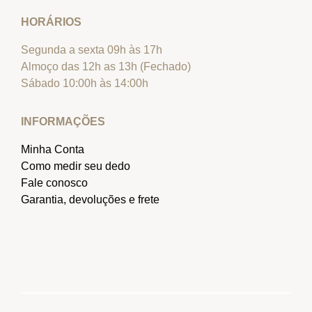
HORÁRIOS
Segunda a sexta 09h às 17h
Almoço das 12h as 13h (Fechado)
Sábado 10:00h às 14:00h
INFORMAÇÕES
Minha Conta
Como medir seu dedo
Fale conosco
Garantia, devoluções e frete