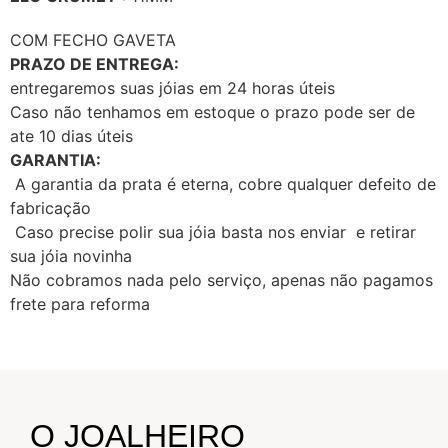
COM FECHO GAVETA
PRAZO DE ENTREGA:
entregaremos suas jóias em 24 horas úteis
Caso não tenhamos em estoque o prazo pode ser de
ate 10 dias úteis
GARANTIA:
A garantia da prata é eterna, cobre qualquer defeito de
fabricação
Caso precise polir sua jóia basta nos enviar e retirar
sua jóia novinha
Não cobramos nada pelo serviço, apenas não pagamos
frete para reforma
O JOALHEIRO