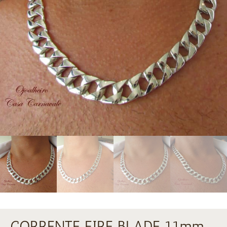
CORRENTE FIRE BLADE 11mm